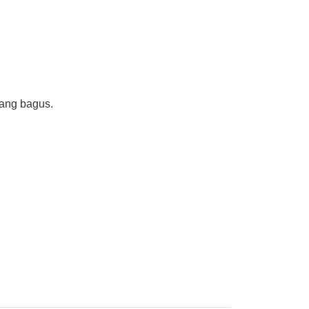
ang bagus.