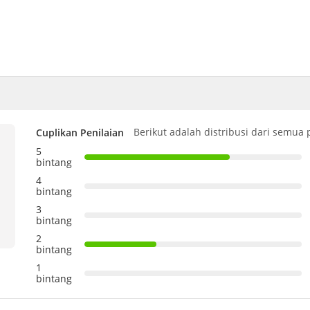
Berikut adalah distribusi dari semua 
Cuplikan Penilaian
5
bintang
4
bintang
3
bintang
2
bintang
1
bintang