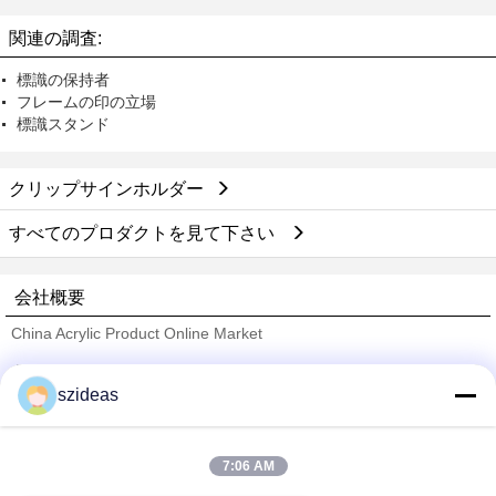
チェン
関連の調査:
標識の保持者
フレームの印の立場
標識スタンド
クリップサインホルダー
すべてのプロダクトを見て下さい
会社概要
China Acrylic Product Online Market
検証サプライヤー
szideas
Trust Seal
Verified Suplier
7:06 AM
ホーム