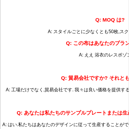
Q: MOQ は?
A: スタイルごとに少なくとも50枚,ス
Q: この布はあなたのブラ
A: ええ 浴衣のレスポ
Q: 貿易会社ですか? それと
A: 工場だけでなく,貿易会社です. 我々は良い価格を提供す
Q: あなたは私たちのサンプルプレートまたは
A: はい.私たちはあなたのデザインに従って生産することが