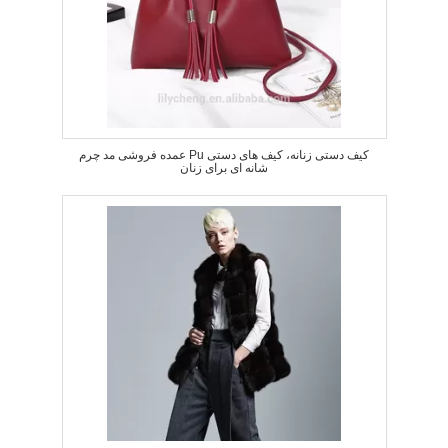
عمده فروشی مد چرم Pu کیف دستی زنانه، کیف های دستی
شانه ای برای زنان