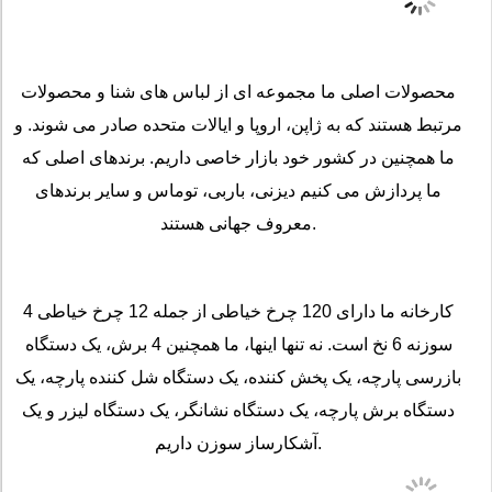
محصولات اصلی ما مجموعه ای از لباس های شنا و محصولات
مرتبط هستند که به ژاپن، اروپا و ایالات متحده صادر می شوند. و
ما همچنین در کشور خود بازار خاصی داریم. برندهای اصلی که
ما پردازش می کنیم دیزنی، باربی، توماس و سایر برندهای
معروف جهانی هستند.
کارخانه ما دارای 120 چرخ خیاطی از جمله 12 چرخ خیاطی 4
سوزنه 6 نخ است. نه تنها اینها، ما همچنین 4 برش، یک دستگاه
بازرسی پارچه، یک پخش کننده، یک دستگاه شل کننده پارچه، یک
دستگاه برش پارچه، یک دستگاه نشانگر، یک دستگاه لیزر و یک
آشکارساز سوزن داریم.