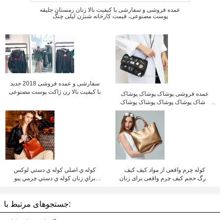
عمده فروشی و سفارشی با کیفیت بالا زنان زمستان جلیقه
پوست مصنوعی، قیمت کارخانه شنژن لیلی چنگ
سفارشی و عمده فروشی 2018 جدید
با کیفیت بالا زن ژاکت پوست مصنوعی
عمده فروشی پوشاک پوشاک پوشاک
پوشاک پوشاک پوشاک پوشاک پوشاک
پوشاک پوشاک پوشاک پوشاک پوشاک
پوشاک پوشاک پوشاک پوشاک پوشاک
پوشاک پوشاک پوشاک پوشاک پوشاک
پوشاک پوشاک پوشاک پوشاک پوشاک
پوشاک پوشاک پوشاک پوشاک پوشاک
پوشاک پوشاک پوشاک پوشاک پوشاک
پوشاک پوشاک پوشاک پوشاک پوشاک
پوشاک پوشاک پوشاک پوشاک پوشاک
کوله چرم واقعی از مواد کیف کیف
کوله ي اصلي کوله ي دستي لوکس
پوشاک پوشاک پوشاک پوشاک پوشاک
بزرگ حجم کیف چرم واقعی برای زنان
براي زنان کوله ي دستي چرمي پيو
پوشاک پوشاک پوشاک پوشاک پوشاک
کیف چرم کارخانه قیمت شینزین لیلی
قيمت کارخانه شيزن ليليچنگ
پوشاک پوشاک پوشاک پوشاک پوشاک
چنگ
پوشاک پوشاک پوشاک پوشاک پوشاک
جستجوهای مرتبط با:
پوشاک پوشاک پوشاک پوشاک پوشاک
پوشاک پوشاک پوشاک پوشاک پوشاک