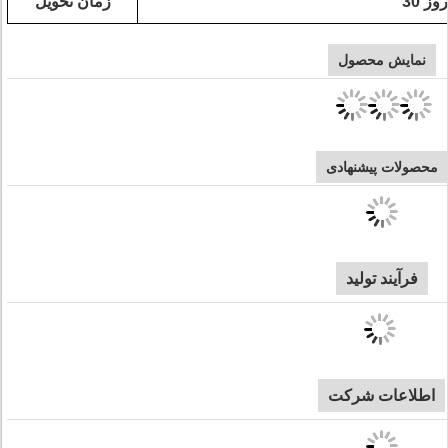
30 روز
زمان تحویل
نمایش محصول
محصولات پیشنهادی
فرآیند تولید
اطلاعات شرکت