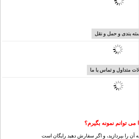
ته بندی و حمل و نقل
ات متداول و تماس با ما
 می توانم نمونه بگیرم؟