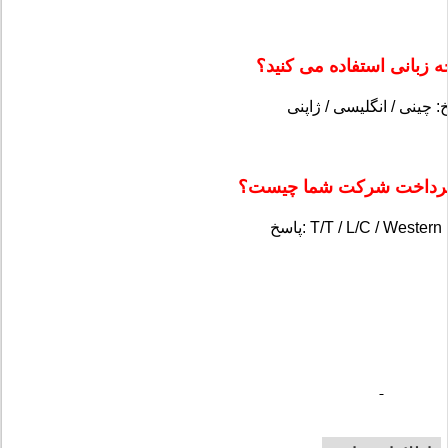
 زبانی استفاده می کنید؟
رداخت شرکت شما چیست؟
T/T / L/C / Western Uni.