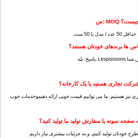
: MOQ چیست؟
باس ها برندهای خودتان هستند؟
ری نیز هستیم. ما می توانیم قیمت خوبی ارائه دهیم
و
ه صفحه نمونه یا سفارش تولید ما تولید کنید؟