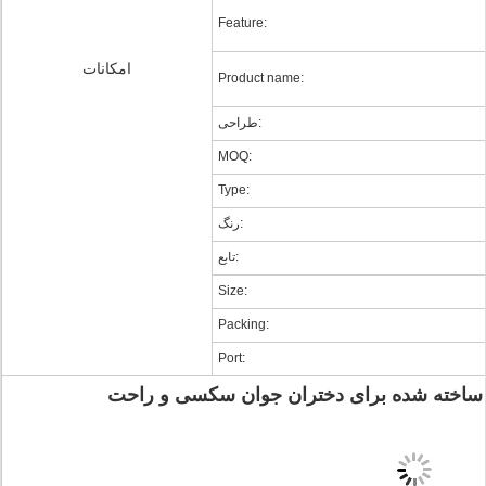
Feature:
امکانات
Product name:
طراحی:
MOQ:
Type:
رنگ:
تابع:
Size:
Packing:
Port: